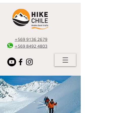
+569 9136 2679
+569 8492 4803