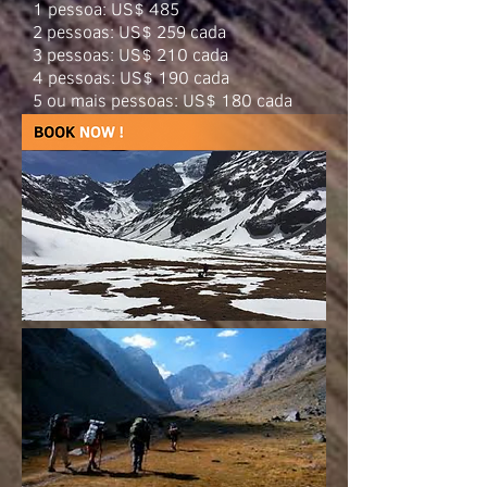
1 pessoa: US$ 485
2 pessoas: US$ 259 cada
3 pessoas: US$ 210 cada
4 pessoas: US$ 190 cada
5 ou mais pessoas: US$ 180 cada