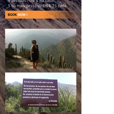
4 pessoas: US $ 80 cada
5 ou mais pessoas: US$ 75 cada