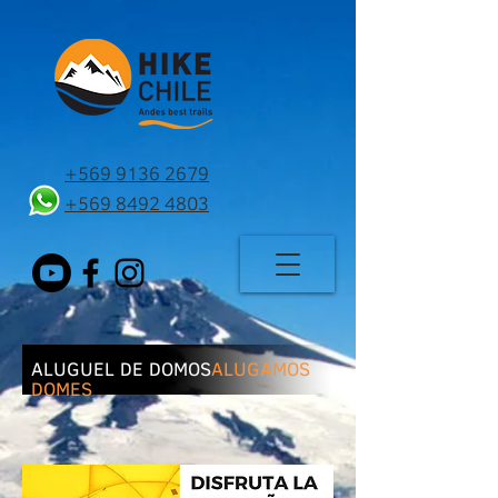
+569 9136 2679
+569 8492 4803
ALUGUEL DE DOMOS
ALUGAMOS
DOMES